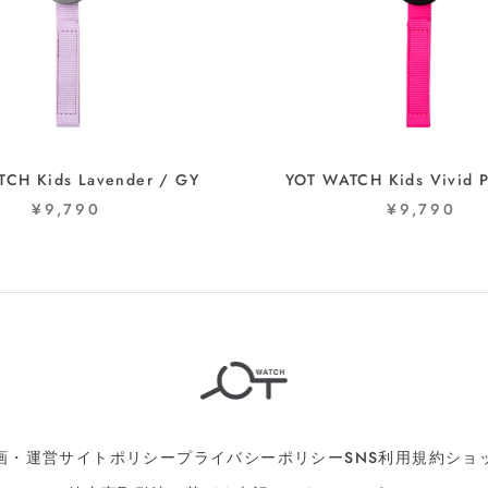
CH Kids Lavender / GY
YOT WATCH Kids Vivid P
¥9,790
¥9,790
画・運営
サイトポリシー
プライバシーポリシー
SNS利用規約
ショ