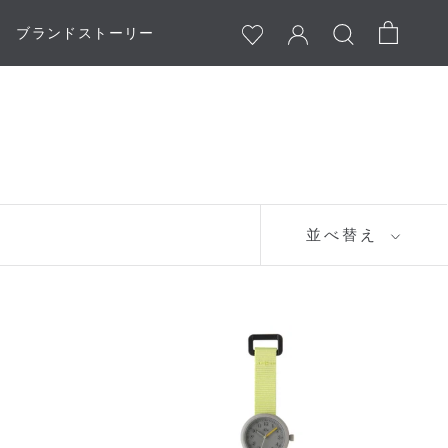
ブランドストーリー
ブランドストーリー
並べ替え