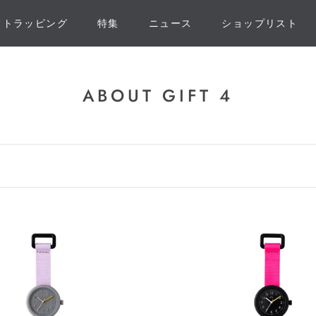
フトラッピング
特集
ニュース
ショップリスト
フトラッピング
特集
ニュース
ショップリスト
ABOUT GIFT 4