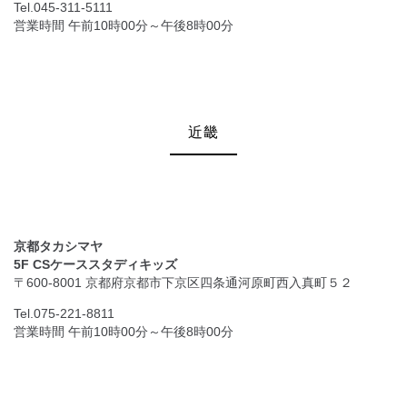
Tel.045-311-5111
営業時間 午前10時00分～午後8時00分
近畿
京都タカシマヤ
5F CSケーススタディキッズ
〒600-8001 京都府京都市下京区四条通河原町西入真町５２
Tel.075-221-8811
営業時間 午前10時00分～午後8時00分