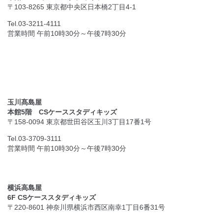
〒103-8265 東京都中央区日本橋2丁目4-1
Tel.03-3211-4111
営業時間 午前10時30分～午後7時30分
玉川髙島屋
本館5階 CSケーススタディキッズ
〒158-0094 東京都世田谷区玉川3丁目17番1号
Tel.03-3709-3111
営業時間 午前10時30分～午後7時30分
横浜高島屋
6F CSケーススタディキッズ
〒220-8601 神奈川県横浜市西区南幸1丁目6番31号