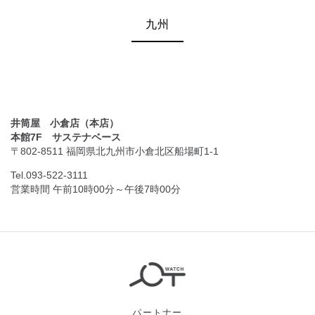
九州
井筒屋 小倉店（本店）
本館7F サステナベース
〒802-8511 福岡県北九州市小倉北区船場町1-1
Tel.093-522-3111
営業時間 午前10時00分～午後7時00分
パートナー