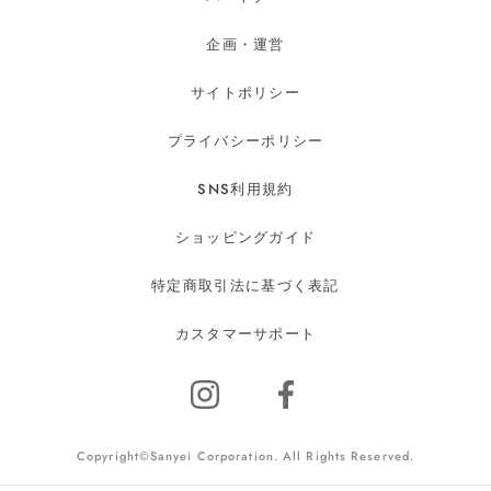
企画・運営
サイトポリシー
プライバシーポリシー
SNS利用規約
ショッピングガイド
特定商取引法に基づく表記
カスタマーサポート
Copyright©Sanyei Corporation. All Rights Reserved.