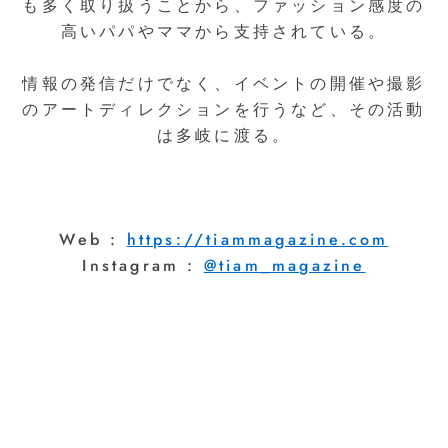
も多く取り扱うことから、ファッション感度の
高いパパやママから支持されている。
情報の発信だけでなく、イベントの開催や撮影
のアートディレクションを行うなど、その活動
は多岐に渡る。
Web :
https://tiammagazine.com
Instagram :
@tiam_magazine