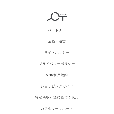
パートナー
企画・運営
サイトポリシー
プライバシーポリシー
SNS利用規約
ショッピングガイド
特定商取引法に基づく表記
カスタマーサポート