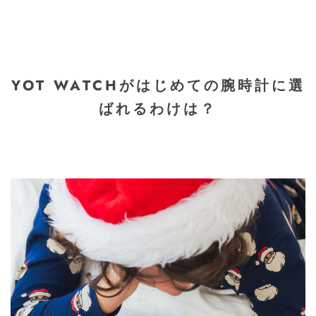
YOT WATCHがはじめての腕時計に選
ばれるわけは？