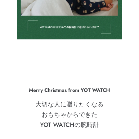
Merry Christmas from YOT WATCH
大切な⼈に贈りたくなる
おもちゃからできた
YOT WATCHの腕時計