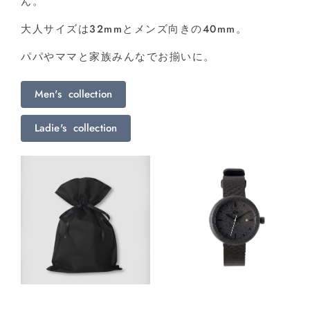
ん。
⼤⼈サイズは32mmとメンズ向きの40mm。
パパやママと家族みんなでお揃いに。
Men's collection
Ladie's collection