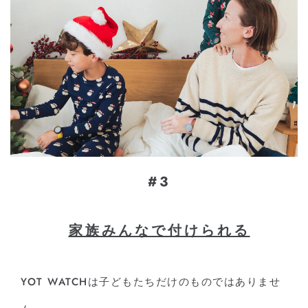
#3
家族みんなで付けられる
YOT WATCHは⼦どもたちだけのものではありませ