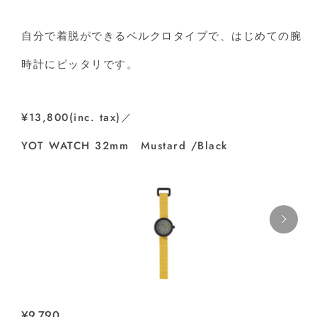
⾃分で着脱ができるベルクロタイプで、はじめての腕
時計にピッタリです。
¥13,800(inc. tax)／
YOT WATCH 32mm Mustard /Black
¥9,790