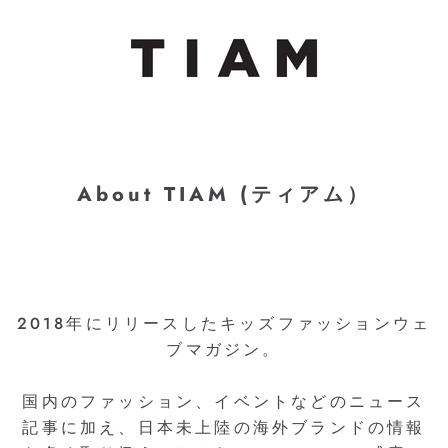
About TIAM (ティアム）
2018年にリリースしたキッズファッションウェ
ブマガジン。
国内のファッション、イベントなどのニュース
記事に加え、日本未上陸の海外ブランドの情報