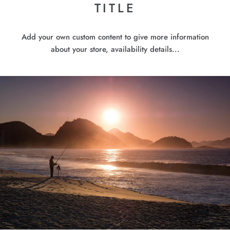
TITLE
Add your own custom content to give more information
about your store, availability details...