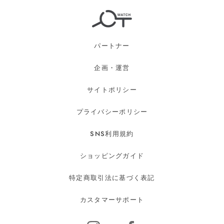
パートナー
企画・運営
サイトポリシー
プライバシーポリシー
SNS利用規約
ショッピングガイド
特定商取引法に基づく表記
カスタマーサポート