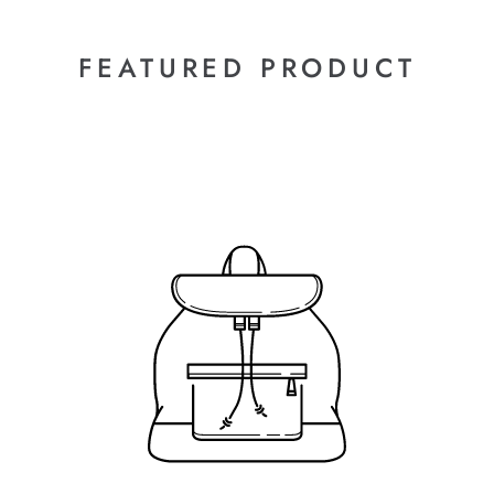
FEATURED PRODUCT