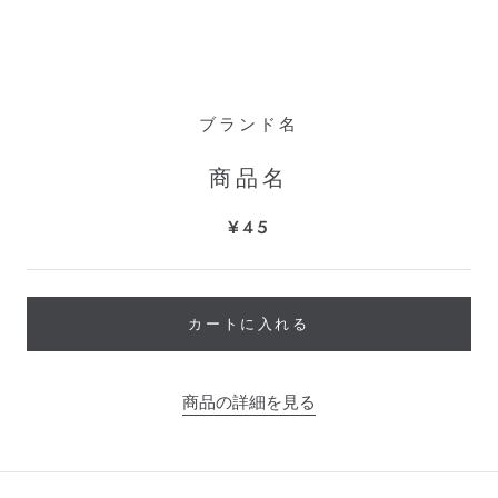
ブランド名
商品名
¥45
カートに入れる
商品の詳細を見る