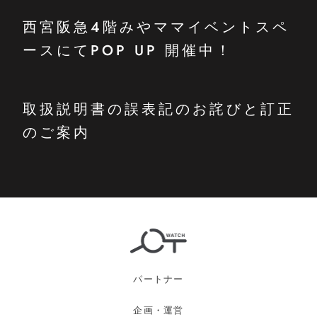
西宮阪急4階みやママイベントスペ
ースにてPOP UP 開催中！
取扱説明書の誤表記のお詫びと訂正
のご案内
パートナー
企画・運営