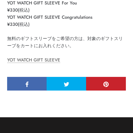
YOT WATCH GIFT SLEEVE For You
¥330(税込)
YOT WATCH GIFT SLEEVE Congratulations
¥330(税込)
無料のギフトスリーブをご希望の方は、対象のギフトスリ
ーブをカートにお入れください。
YOT WATCH GIFT SLEEVE