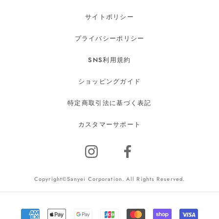
サイトポリシー
プライバシーポリシー
SNS利用規約
ショッピングガイド
特定商取引法に基づく表記
カスタマーサポート
Copyright©Sanyei Corporation. All Rights Reserved.