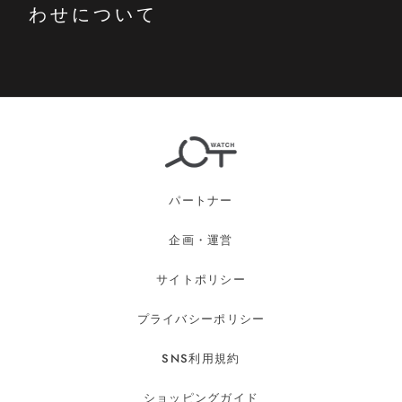
わせについて
パートナー
企画・運営
サイトポリシー
プライバシーポリシー
SNS利用規約
ショッピングガイド