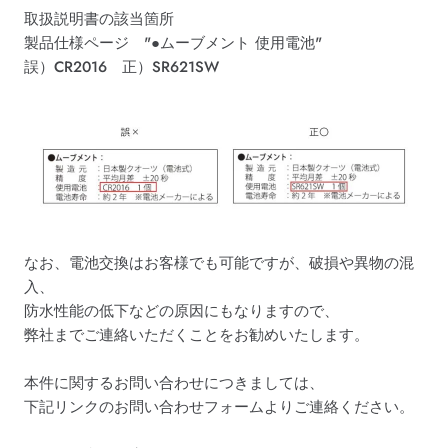
取扱説明書の該当箇所
製品仕様ページ "●ムーブメント 使用電池"
誤）CR2016 正）SR621SW
なお、電池交換はお客様でも可能ですが、破損や異物の混
入、
防水性能の低下などの原因にもなりますので、
弊社までご連絡いただくことをお勧めいたします。
本件に関するお問い合わせにつきましては、
下記リンクのお問い合わせフォームよりご連絡ください。