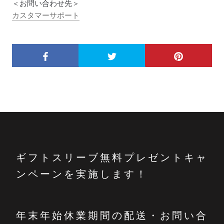
＜お問い合わせ先＞
カスタマーサポート
ギフトスリーブ無料プレゼントキャ
ンペーンを実施します！
年末年始休業期間の配送・お問い合