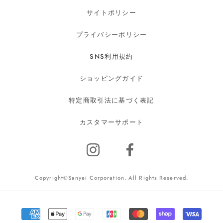
サイトポリシー
プライバシーポリシー
SNS利用規約
ショッピングガイド
特定商取引法に基づく表記
カスタマーサポート
Copyright©Sanyei Corporation. All Rights Reserved.