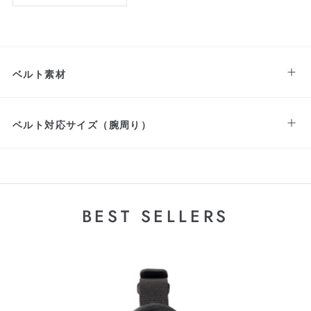
ベルト素材
ベルト対応サイズ（腕周り）
BEST SELLERS