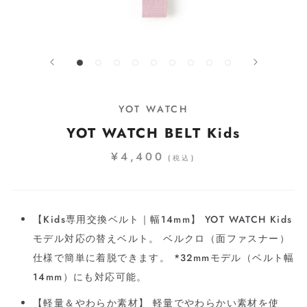
YOT WATCH
YOT WATCH BELT Kids
¥4,400
(税込)
【Kids専用交換ベルト｜幅14mm】 YOT WATCH Kids
モデル対応の替えベルト。 ベルクロ（面ファスナー）
仕様で簡単に着脱できます。 *32mmモデル（ベルト幅
14mm）にも対応可能。
【軽量＆やわらか素材】 軽量でやわらかい素材を使