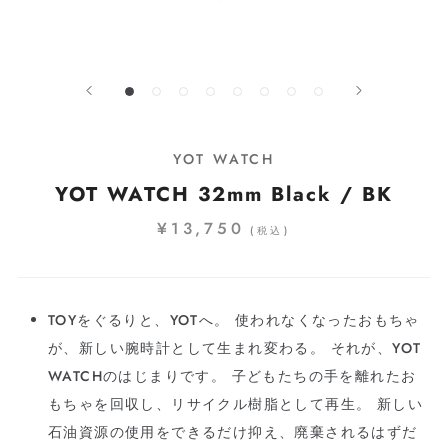
YOT WATCH
YOT WATCH 32mm Black / BK
¥13,750
(税込)
TOYをぐるりと、YOTへ。 使われなくなったおもちゃ
が、新しい腕時計として生まれ変わる。 それが、YOT
WATCHのはじまりです。 子どもたちの手を離れたお
もちゃを回収し、リサイクル樹脂として再生。 新しい
石油資源の使用をできるだけ抑え、廃棄されるはずだ