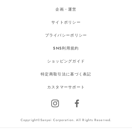
企画・運営
サイトポリシー
プライバシーポリシー
SNS利用規約
ショッピングガイド
特定商取引法に基づく表記
カスタマーサポート
Copyright©Sanyei Corporation. All Rights Reserved.