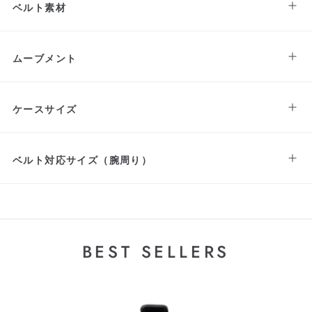
ベルト素材
ムーブメント
ケースサイズ
ベルト対応サイズ（腕周り）
BEST SELLERS