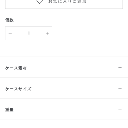
お気に入りに追加
個数
ケース素材
ケースサイズ
重量