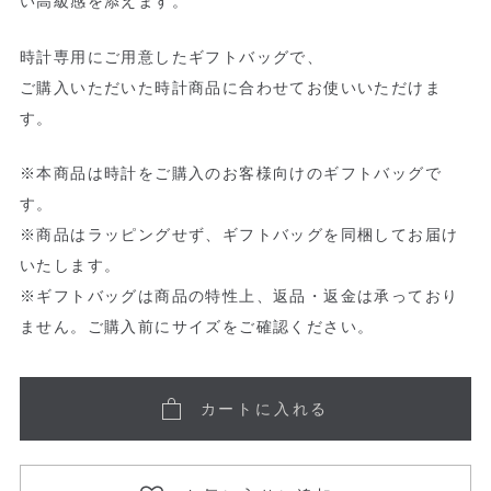
い高級感を添えます。
時計専用にご用意したギフトバッグで、
ご購入いただいた時計商品に合わせてお使いいただけま
す。
※本商品は時計をご購入のお客様向けのギフトバッグで
す。
※商品はラッピングせず、ギフトバッグを同梱してお届け
いたします。
※ギフトバッグは商品の特性上、返品・返金は承っており
ません。ご購入前にサイズをご確認ください。
カートに入れる