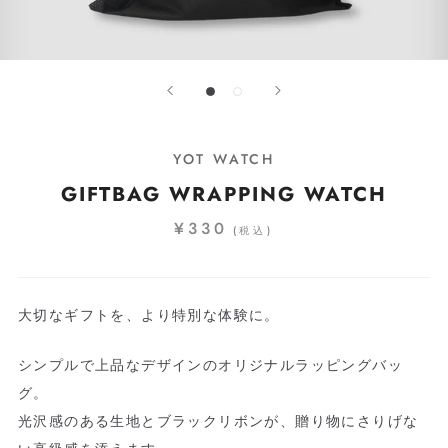
YOT WATCH
GIFTBAG WRAPPING WATCH
¥330
(税込)
大切なギフトを、より特別な体験に。
シンプルで上品なデザインのオリジナルラッピングバッ
グ。
光沢感のある生地とブラックリボンが、贈り物にさりげな