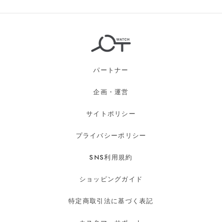
パートナー
企画・運営
サイトポリシー
プライバシーポリシー
SNS利用規約
ショッピングガイド
特定商取引法に基づく表記