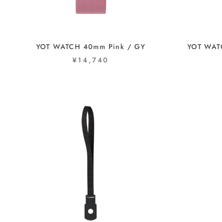
YOT WATCH 40mm Pink / GY
YOT WAT
¥14,740