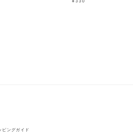
¥330
ッピングガイド