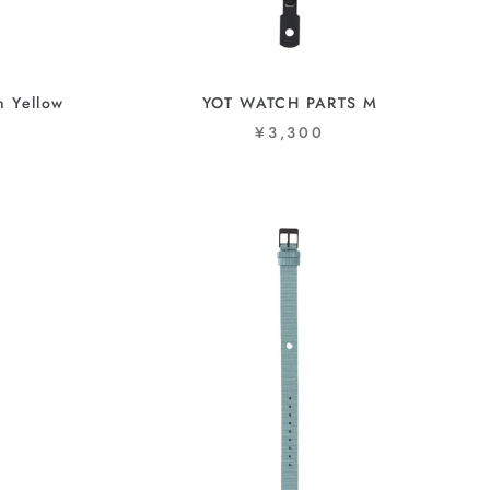
 Yellow
YOT WATCH PARTS M
¥3,300