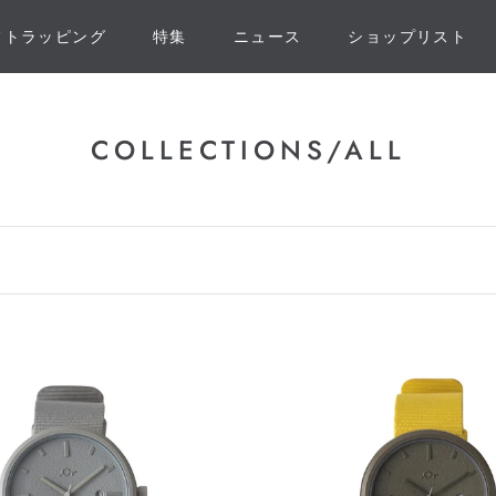
フトラッピング
特集
ニュース
ショップリスト
フトラッピング
特集
ニュース
ショップリスト
COLLECTIONS/ALL