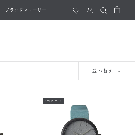
ブランドストーリー
ブランドストーリー
並べ替え
SOLD OUT