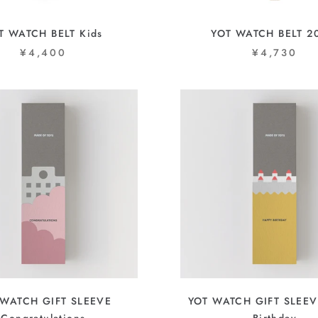
T WATCH BELT Kids
YOT WATCH BELT 
¥4,400
¥4,730
 WATCH GIFT SLEEVE
YOT WATCH GIFT SLEEV