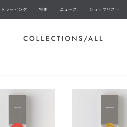
フトラッピング
特集
ニュース
ショップリスト
フトラッピング
特集
ニュース
ショップリスト
COLLECTIONS/ALL