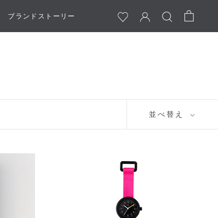
ブランドストーリー
ブランドストーリー
並べ替え