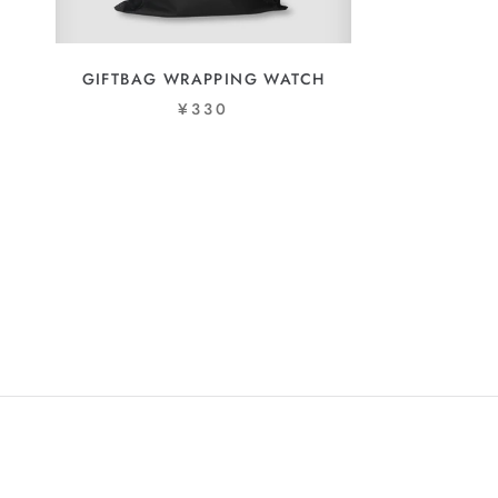
GIFTBAG WRAPPING WATCH
¥330