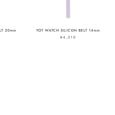
LT 20mm
YOT WATCH SILICON BELT 14mm
¥4,510